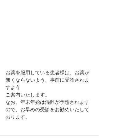
お薬を服用している患者様は、お薬が
無くならないよう、事前に受診されま
すよう
ご案内いたします。
なお、年末年始は混雑が予想されます
ので、お早めの受診をお勧めいたして
おります。