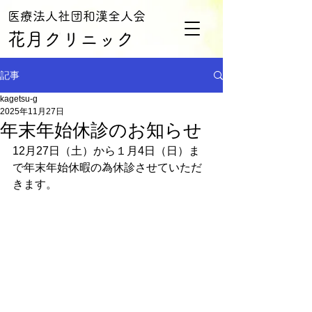
​医療法人社団和漢全人会
​花月クリニック
記事
kagetsu-g
2025年11月27日
年末年始休診のお知らせ
12月27日（土）から１月4日（日）ま
で年末年始休暇の為休診させていただ
きます。